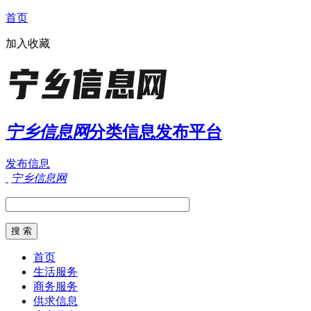
首页
加入收藏
宁乡信息网
分类信息发布平台
发布信息
宁乡信息网
首页
生活服务
商务服务
供求信息