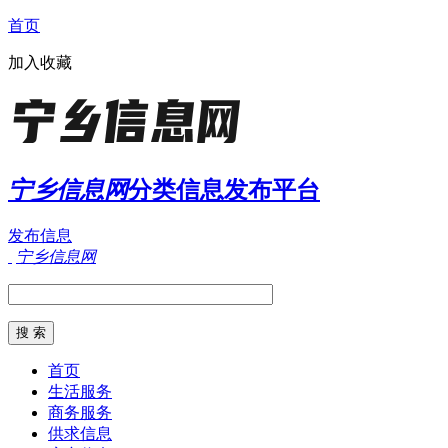
首页
加入收藏
宁乡信息网
分类信息发布平台
发布信息
宁乡信息网
首页
生活服务
商务服务
供求信息