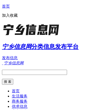
首页
加入收藏
宁乡信息网
分类信息发布平台
发布信息
宁乡信息网
首页
生活服务
商务服务
供求信息