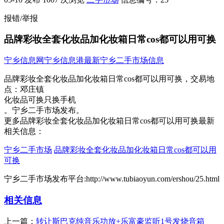
报错/举报
品牌彩妆全套化妆品加化妆箱日常cos都可以用可换
宁乡信息网
宁乡信息港
最新宁乡二手市场信息
品牌彩妆全套化妆品加化妆箱日常cos都可以用可换，
交易地
点：
邓庄镇
化妆品可换只换手机​‌‌
。宁乡二手市场发布。
更多品牌彩妆全套化妆品加化妆箱日常cos都可以用可换最新
相关信息：
宁乡二手市场
品牌彩妆全套化妆品加化妆箱日常cos都可以用
可换
宁乡二手市场发布平台:http://www.tubiaoyun.com/ershou/25.html
相关信息
上一篇：
转让斯巴克纯音乐功放+乐富豪监听1号发烧音箱