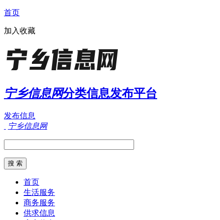
首页
加入收藏
宁乡信息网
分类信息发布平台
发布信息
宁乡信息网
首页
生活服务
商务服务
供求信息