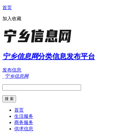
首页
加入收藏
宁乡信息网
分类信息发布平台
发布信息
宁乡信息网
首页
生活服务
商务服务
供求信息